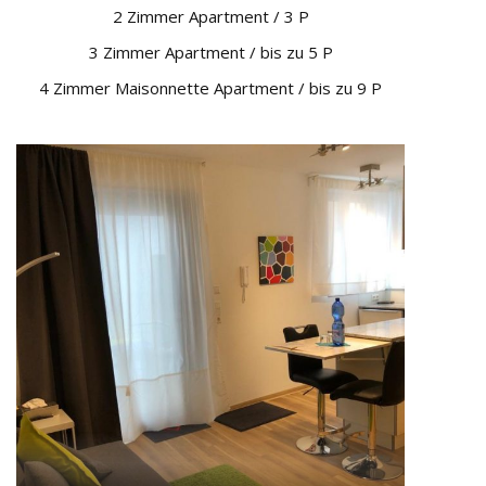
2 Zimmer Apartment / 3 P
3 Zimmer Apartment / bis zu 5 P
4 Zimmer Maisonnette Apartment / bis zu 9 P