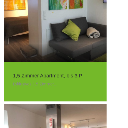
1,5 Zimmer Apartment, bis 3 P
Exklusives 1,5 Zimmer…