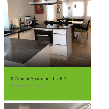
3 Zimmer Apartment, bis 5 P
Exklusives 3 Zimmer…