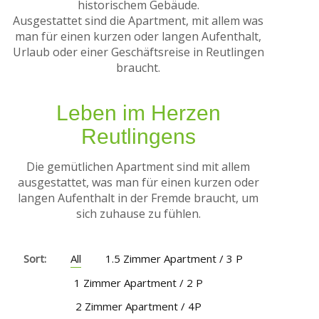
historischem Gebäude.
Ausgestattet sind die Apartment, mit allem was
man für einen kurzen oder langen Aufenthalt,
Urlaub oder einer Geschäftsreise in Reutlingen
Leben im Herzen
Reutlingens
Die gemütlichen Apartment sind mit allem
ausgestattet, was man für einen kurzen oder
langen Aufenthalt in der Fremde braucht, um
sich zuhause zu fühlen.
Sort:
All
1.5 Zimmer Apartment / 3 P
1 Zimmer Apartment / 2 P
2 Zimmer Apartment / 4P